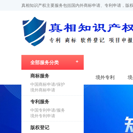
真相知识产权主要服务包括国内外商标申请、专利申请，版权
全部服务分类
商标服务
首页
境外专利
境
中国商标申请/保护
境外商标申请
专利服务
中国专利申请/服务
境外专利申请
版权登记