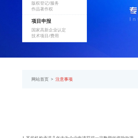
版权登记/服务
作品著作权
项目申报
国家高新企业认定
技术项目/费用
网站首页
注意事项
1.某些机构承诺几年内为企业申请获得一定数额的资助款项