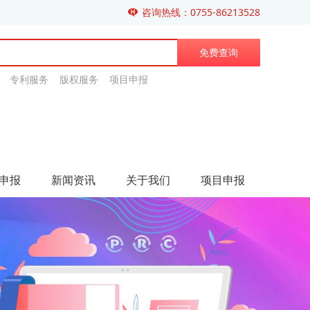
咨询热线：0755-86213528
免费查询
专利服务 版权服务 项目申报
申报
新闻资讯
关于我们
项目申报