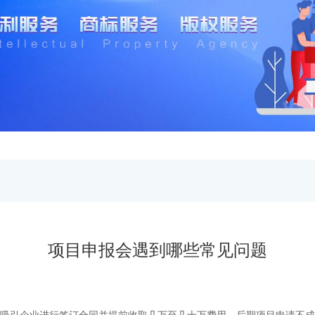
项目申报会遇到哪些常见问题
，吸引企业进行签订合同并提前收取几万至几十万费用，后期项目申请不