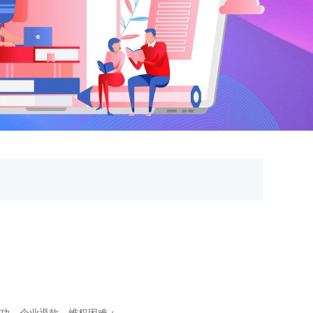
成功，企业退款、维权困难；