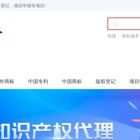
登记，项目申报等项目!
热搜：
商标服务
外商标
中国专利
中国商标
版权登记
项目