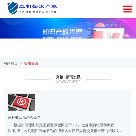
网站首页
新闻资讯
真相 · 新闻资讯
NEWS CENTER
商标驳回后怎么做？
1、根据驳回理由判定是否要做驳回复审；2、做复审的时限和流程：
2.1时限：收到驳回通知书后的15天内向商评委提交复审申请（纸版文