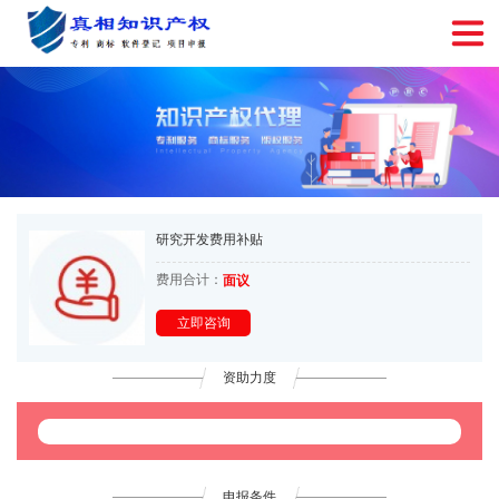
研究开发费用补贴
费用合计：
面议
立即咨询
资助力度
申报条件