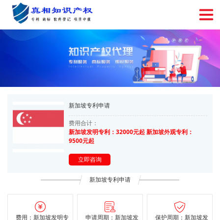
新加坡专利申请
费用合计：
新加坡发明专利：32000元起 新加坡外观专利：
9500元起
立即咨询
新加坡专利申请
费用：新加坡发明专
申请周期：新加坡发
保护周期：新加坡发