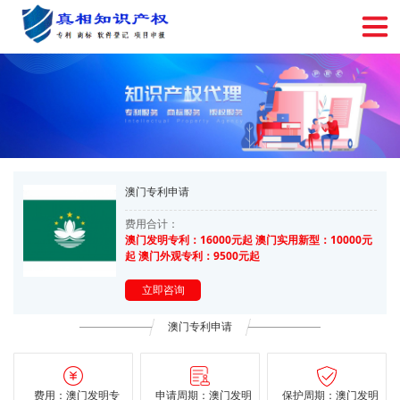
澳门专利申请
费用合计：
澳门发明专利：16000元起 澳门实用新型：10000元
起 澳门外观专利：9500元起
立即咨询
澳门专利申请
费用：澳门发明专
申请周期：澳门发明
保护周期：澳门发明